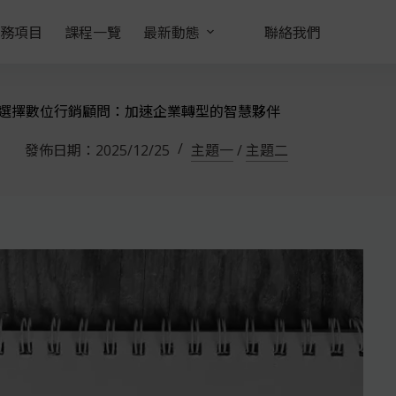
務項目
課程一覽
最新動態
聯絡我們
選擇數位行銷顧問：加速企業轉型的智慧夥伴
發佈日期：
2025/12/25
主題一
/
主題二