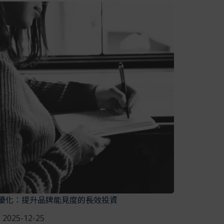
O優化：提升品牌能見度的長效投資
2025-12-25