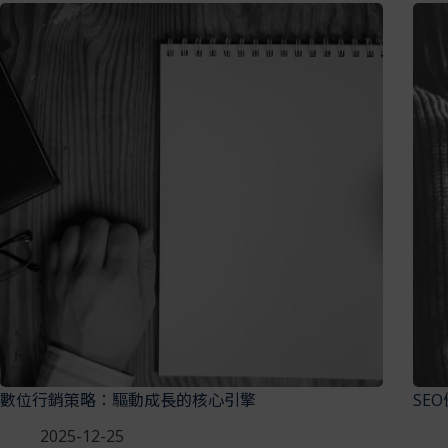
數位行銷策略：驅動成長的核心引擎
SE
2025-12-25