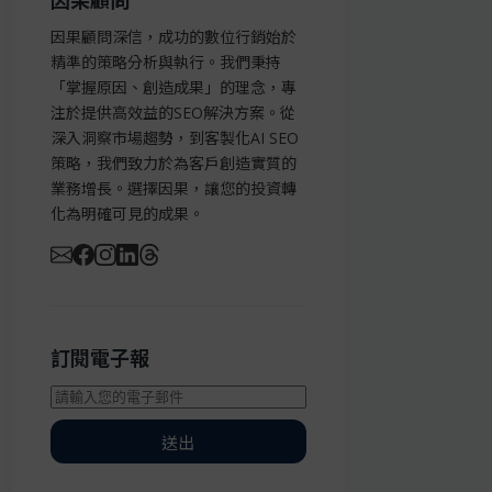
因果顧問
因果顧問深信，成功的數位行銷始於
精準的策略分析與執行。我們秉持
「掌握原因、創造成果」的理念，專
注於提供高效益的SEO解決方案。從
深入洞察市場趨勢，到客製化AI SEO
策略，我們致力於為客戶創造實質的
業務增長。選擇因果，讓您的投資轉
化為明確可見的成果。
訂閱電子報
送出