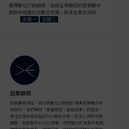
選擇數位行銷顧問：加速企業轉型的智慧夥伴
面對快速變化的數位市場，許多企業主深知…
主題一
主題二
因果顧問
因果顧問深信，成功的數位行銷始於精準的策略分析
與執行。我們秉持「掌握原因、創造成果」的理念，
專注於提供高效益的SEO解決方案。從深入洞察市場
趨勢，到客製化AI SEO策略，我們致力於為客戶創造