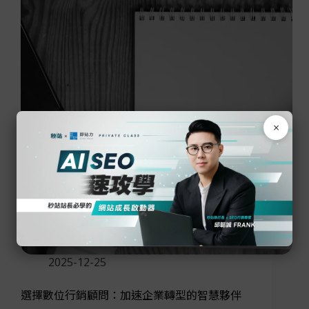
×
2025-12-25
選擇數位行銷顧問：加速企業轉型的智慧夥伴