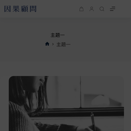
主題一
主題一