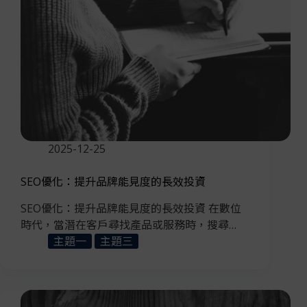
2025-12-25
SEO優化：提升品牌能見度的長效投資
SEO優化：提升品牌能見度的長效投資 在數位
時代，當潛在客戶尋找產品或服務時，搜尋…
主題一
主題三